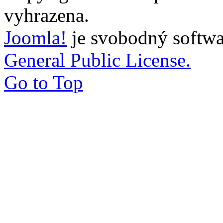
vyhrazena.
Joomla!
je svobodný softwa
General Public License.
Go to Top