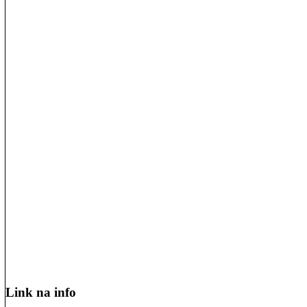
Link na info