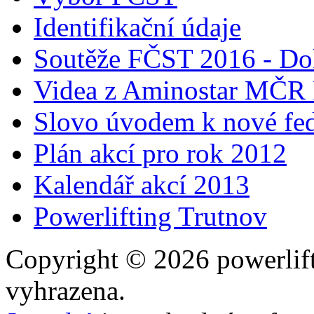
Identifikační údaje
Soutěže FČST 2016 - Do
Videa z Aminostar MČR
Slovo úvodem k nové fed
Plán akcí pro rok 2012
Kalendář akcí 2013
Powerlifting Trutnov
Copyright © 2026 powerlift
vyhrazena.