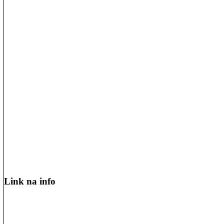
Link na info