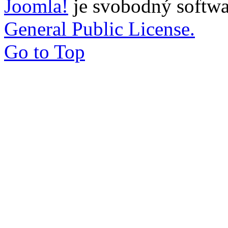
Joomla!
je svobodný softwa
General Public License.
Go to Top