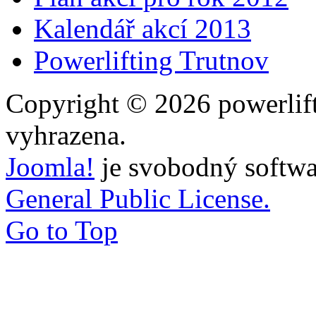
Kalendář akcí 2013
Powerlifting Trutnov
Copyright © 2026 powerlift
vyhrazena.
Joomla!
je svobodný softwa
General Public License.
Go to Top