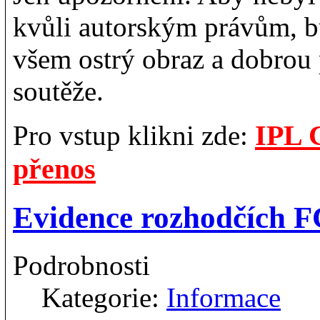
kvůli autorským právům, b
všem ostrý obraz a dobrou 
soutěže.
IPL 
Pro vstup klikni zde:
přenos
Evidence rozhodčích F
Podrobnosti
Kategorie:
Informace