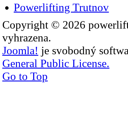
Powerlifting Trutnov
Copyright © 2026 powerlift
vyhrazena.
Joomla!
je svobodný softwa
General Public License.
Go to Top