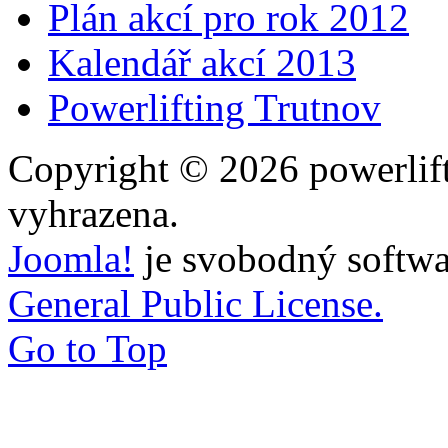
Plán akcí pro rok 2012
Kalendář akcí 2013
Powerlifting Trutnov
Copyright © 2026 powerlift
vyhrazena.
Joomla!
je svobodný softwa
General Public License.
Go to Top