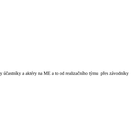
 účastníky a aktéry na ME a to od realizačního týmu přes závodníky