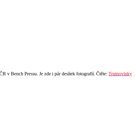
 v Bench Pressu. Je zde i pár desítek fotografií. Čtěte:
Trutnovinky