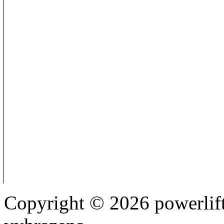
Copyright © 2026 powerlift