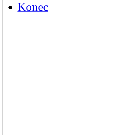
Konec