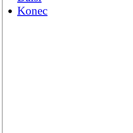
Konec