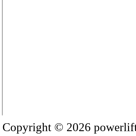
Copyright © 2026 powerlift