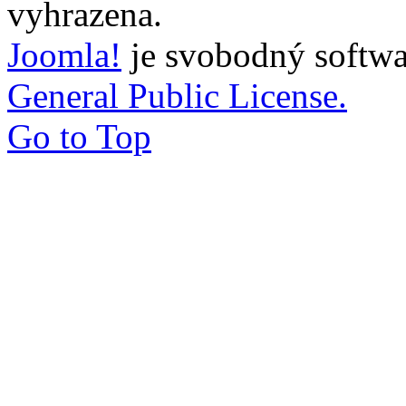
vyhrazena.
Joomla!
je svobodný softwa
General Public License.
Go to Top