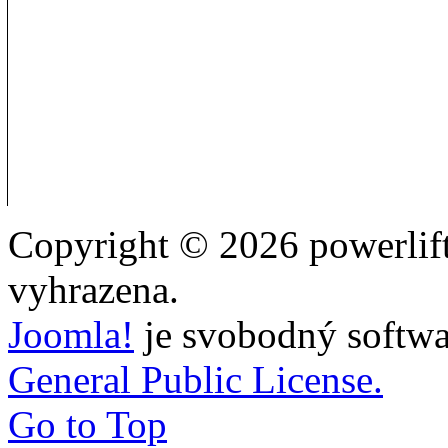
Copyright © 2026 powerlift
vyhrazena.
Joomla!
je svobodný softwa
General Public License.
Go to Top