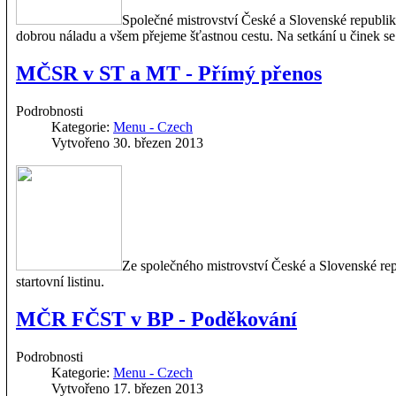
Společné mistrovství České a Slovenské republiky
dobrou náladu a všem přejeme šťastnou cestu. Na setkání u činek se 
MČSR v ST a MT - Přímý přenos
Podrobnosti
Kategorie:
Menu - Czech
Vytvořeno 30. březen 2013
Ze společného mistrovství České a Slovenské rep
startovní listinu.
MČR FČST v BP - Poděkování
Podrobnosti
Kategorie:
Menu - Czech
Vytvořeno 17. březen 2013