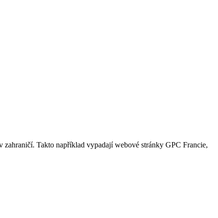
v zahraničí. Takto například vypadají webové stránky GPC Francie,