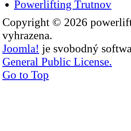
Powerlifting Trutnov
Copyright © 2026 powerlift
vyhrazena.
Joomla!
je svobodný softwa
General Public License.
Go to Top