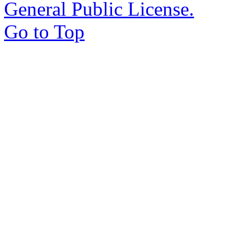
General Public License.
Go to Top