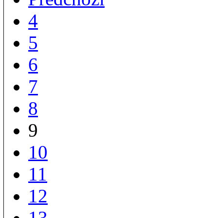
4
5
6
7
8
9
10
11
12
13