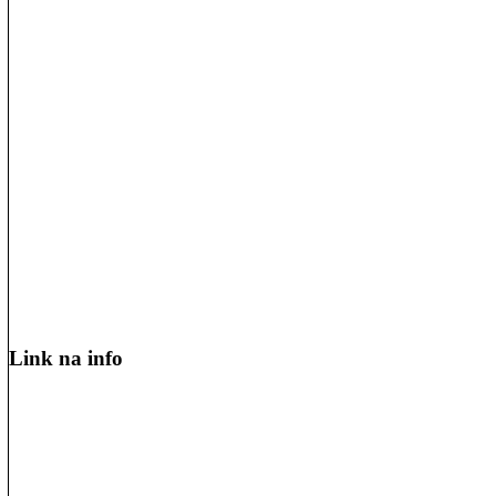
Link na info