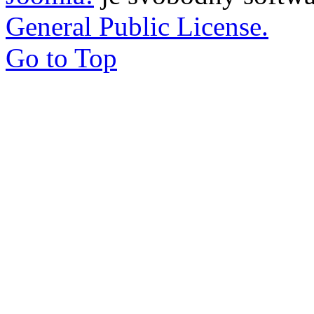
General Public License.
Go to Top