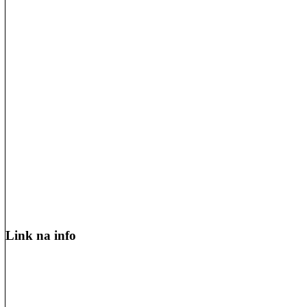
Link na info