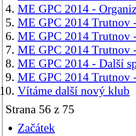
ME GPC 2014 - Organiza
ME GPC 2014 Trutnov - 
ME GPC 2014 Trutnov -
ME GPC 2014 Trutnov - 
ME GPC 2014 - Další s
ME GPC 2014 Trutnov -
Vítáme další nový klub
Strana 56 z 75
Začátek