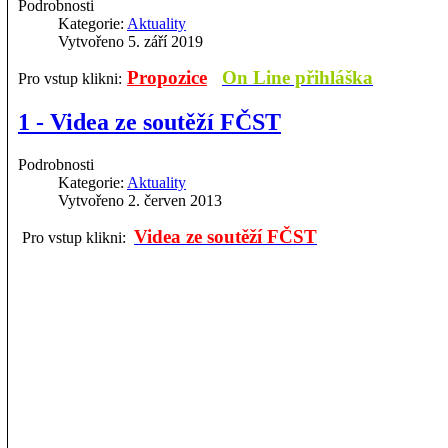
Podrobnosti
Kategorie:
Aktuality
Vytvořeno 5. září 2019
Propozice
On Line přihláška
Pro vstup klikni:
1 - Videa ze soutěží FČST
Podrobnosti
Kategorie:
Aktuality
Vytvořeno 2. červen 2013
Videa ze soutěží FČST
Pro vstup klikni: