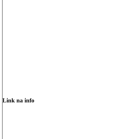
Link na info