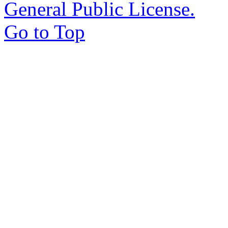
General Public License.
Go to Top