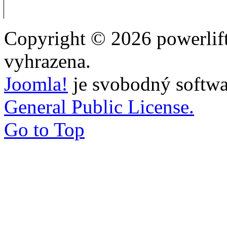
Copyright © 2026 powerlift
vyhrazena.
Joomla!
je svobodný softwa
General Public License.
Go to Top