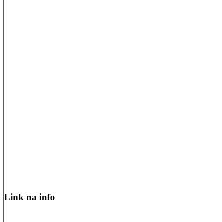
Link na info