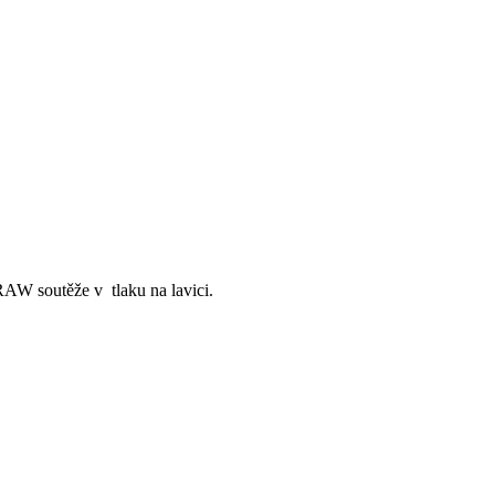
RAW soutěže v tlaku na lavici.