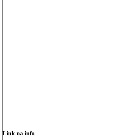
Link na info