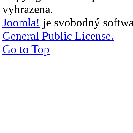
vyhrazena.
Joomla!
je svobodný softwa
General Public License.
Go to Top