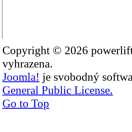
Copyright © 2026 powerlift
vyhrazena.
Joomla!
je svobodný softwa
General Public License.
Go to Top