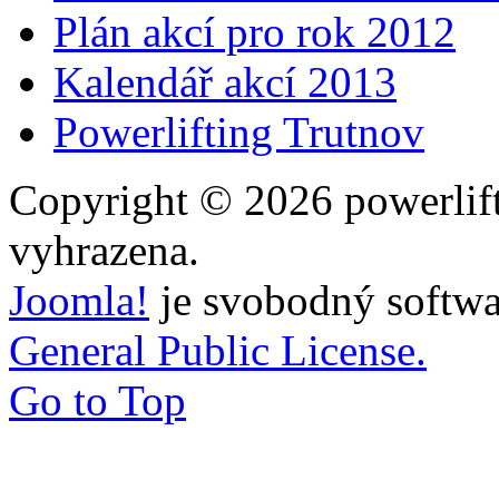
Plán akcí pro rok 2012
Kalendář akcí 2013
Powerlifting Trutnov
Copyright © 2026 powerlift
vyhrazena.
Joomla!
je svobodný softwa
General Public License.
Go to Top