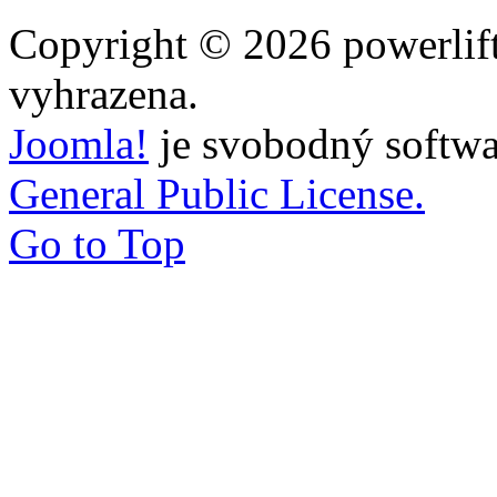
Copyright © 2026 powerlift
vyhrazena.
Joomla!
je svobodný softwa
General Public License.
Go to Top