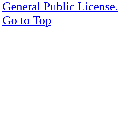
General Public License.
Go to Top