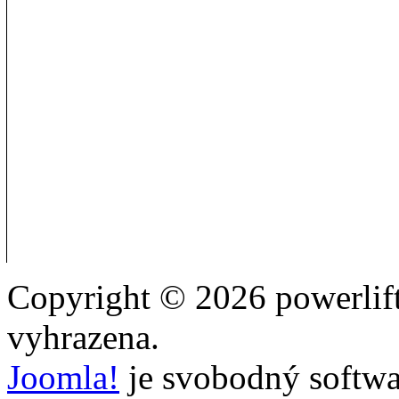
Copyright © 2026 powerlift
vyhrazena.
Joomla!
je svobodný softwa