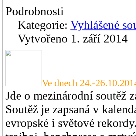
Podrobnosti
Kategorie:
Vyhlášené so
Vytvořeno 1. září 2014
Ve dnech 24.-26.10.201
Jde o mezinárodní soutěž z
Soutěž je zapsaná v kalend
evropské i světové rekordy.