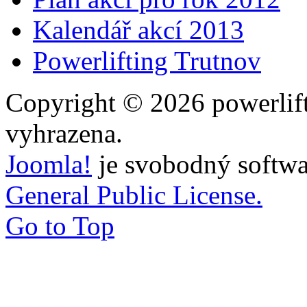
Kalendář akcí 2013
Powerlifting Trutnov
Copyright © 2026 powerlift
vyhrazena.
Joomla!
je svobodný softwa
General Public License.
Go to Top