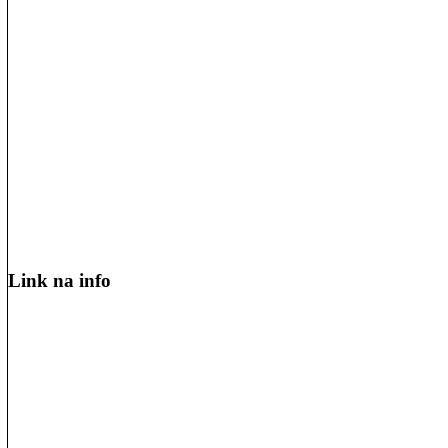
Link na info