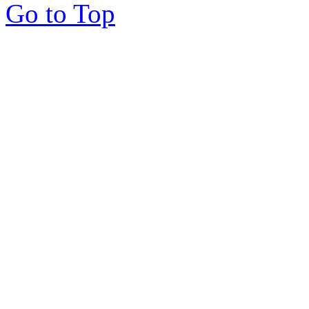
Go to Top