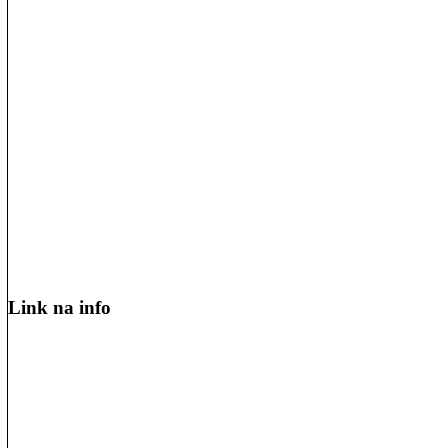
Link na info