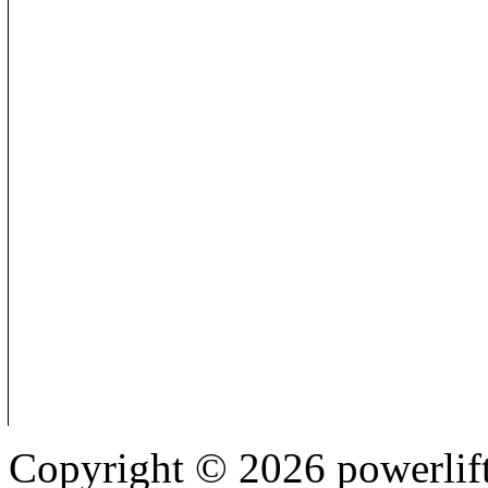
Copyright © 2026 powerlift