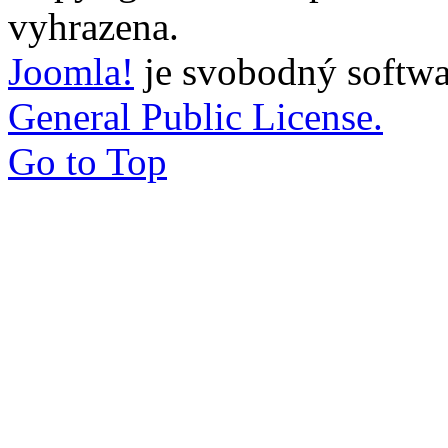
vyhrazena.
Joomla!
je svobodný softwa
General Public License.
Go to Top