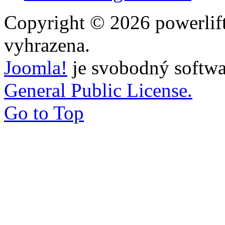
Copyright © 2026 powerlift
vyhrazena.
Joomla!
je svobodný softwa
General Public License.
Go to Top