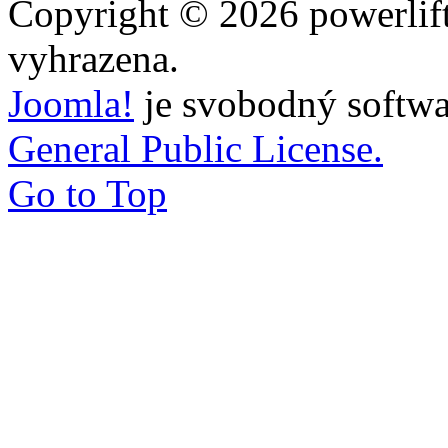
Copyright © 2026 powerlift
vyhrazena.
Joomla!
je svobodný softwa
General Public License.
Go to Top