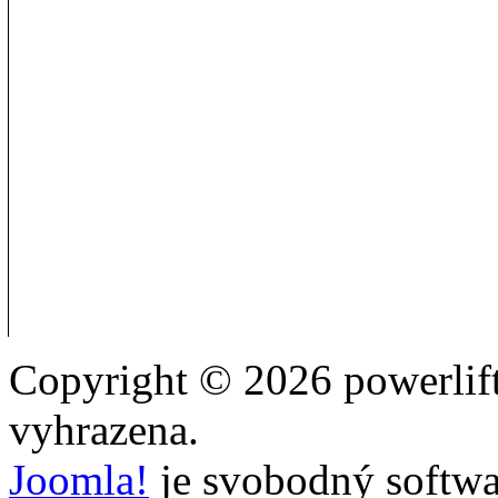
Copyright © 2026 powerlift
vyhrazena.
Joomla!
je svobodný softwa