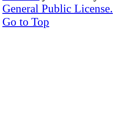
General Public License.
Go to Top