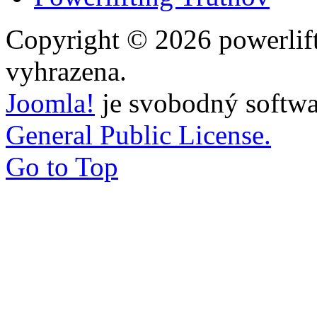
Copyright © 2026 powerlift
vyhrazena.
Joomla!
je svobodný softwa
General Public License.
Go to Top