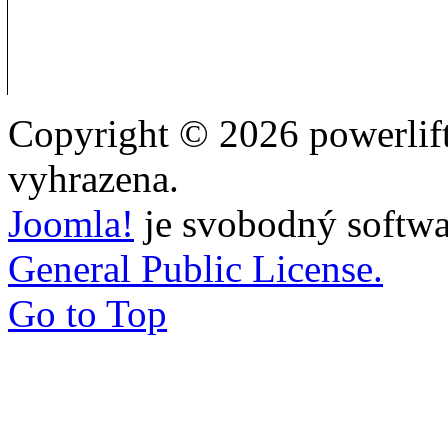
Copyright © 2026 powerlift
vyhrazena.
Joomla!
je svobodný softwa
General Public License.
Go to Top