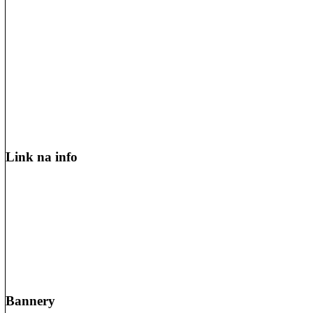
Link na info
Bannery