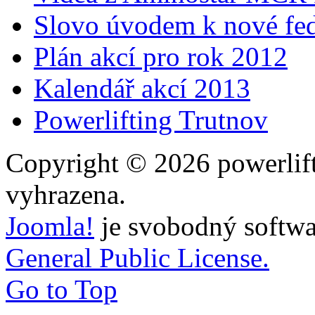
Slovo úvodem k nové fed
Plán akcí pro rok 2012
Kalendář akcí 2013
Powerlifting Trutnov
Copyright © 2026 powerlift
vyhrazena.
Joomla!
je svobodný softwa
General Public License.
Go to Top