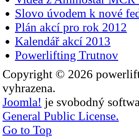
Slovo úvodem k nové fed
Plán akcí pro rok 2012
Kalendář akcí 2013
Powerlifting Trutnov
Copyright © 2026 powerlift
vyhrazena.
Joomla!
je svobodný softwa
General Public License.
Go to Top