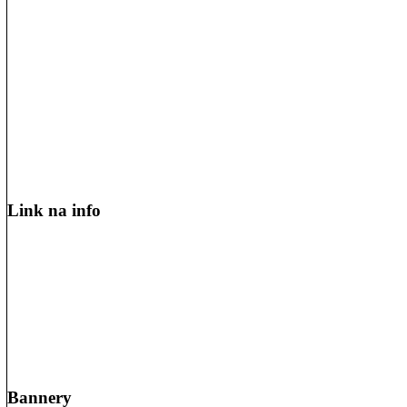
Link na info
Bannery