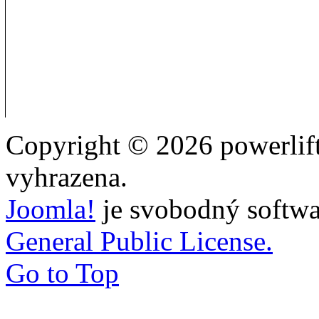
Copyright © 2026 powerlift
vyhrazena.
Joomla!
je svobodný softwa
General Public License.
Go to Top