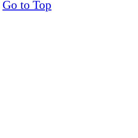
Go to Top