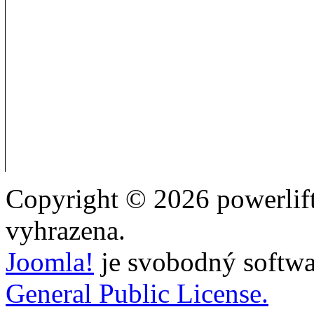
Copyright © 2026 powerlift
vyhrazena.
Joomla!
je svobodný softwa
General Public License.