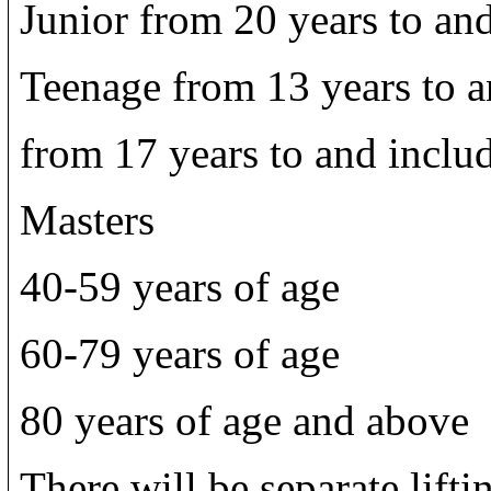
Junior from 20 years to and
Teenage from 13 years to a
from 17 years to and inclu
Masters
40-59 years of age
60-79 years of age
80 years of age and above
There will be separate lifti