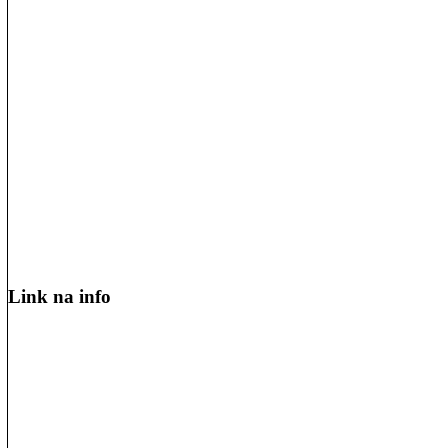
Link na info