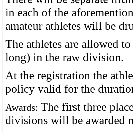
in each of the aforementio
amateur athletes will be dr
The athletes are allowed to
long) in the raw division.
At the registration the ath
policy valid for the durati
The first three pla
Awards:
divisions will be awarded 