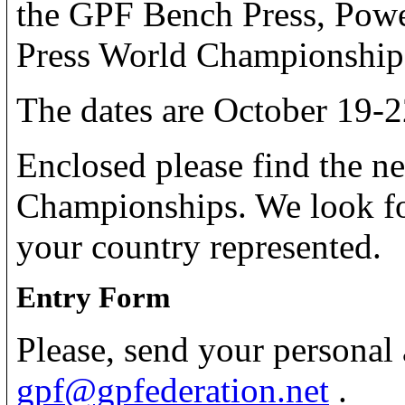
the GPF Bench Press, Powe
Press World Championship
The dates are October 19-2
Enclosed please find the ne
Championships. We look fo
your country represented.
Entry Form
Please, send your personal
gpf@gpfederation.net
.