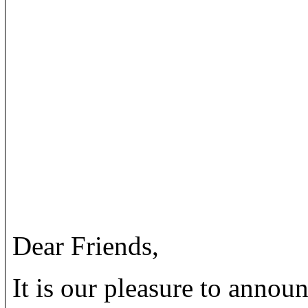
Dear Friends,
It is our pleasure to announ