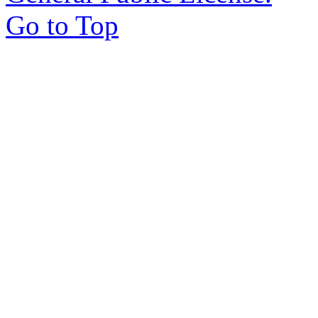
Go to Top