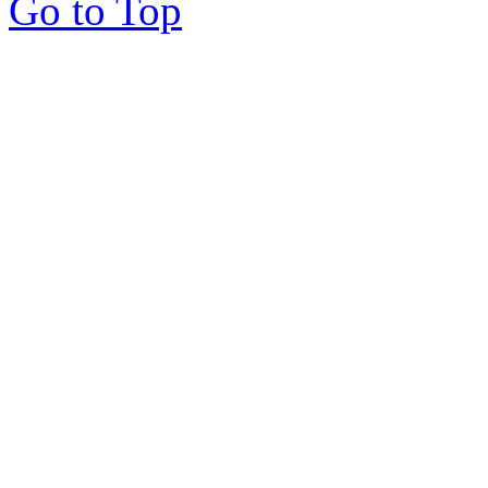
Go to Top