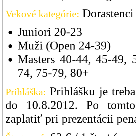
Dorastenci
Vekové kategórie:
Juniori 20-23
Muži (Open 24-39)
Masters 40-44, 45-49, 
74, 75-79, 80+
Prihlášku je treba
Prihláška:
do 10.8.2012. Po tomto
zaplatiť pri prezentácii pen