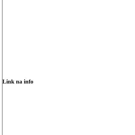
Link na info