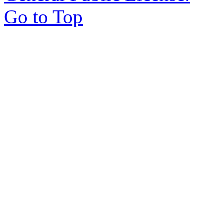
Go to Top