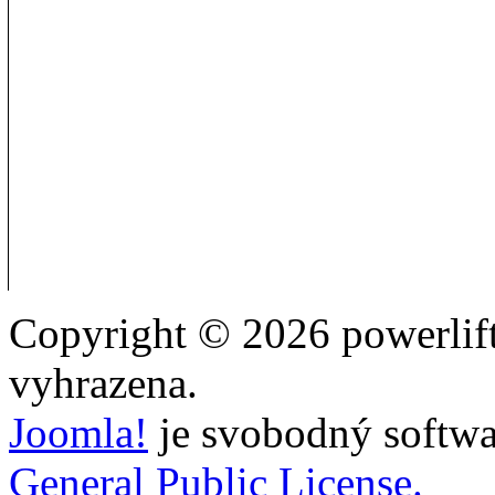
Copyright © 2026 powerlift
vyhrazena.
Joomla!
je svobodný softwa
General Public License.