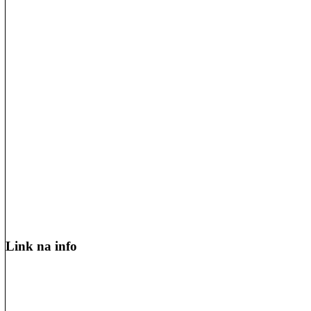
Link na info