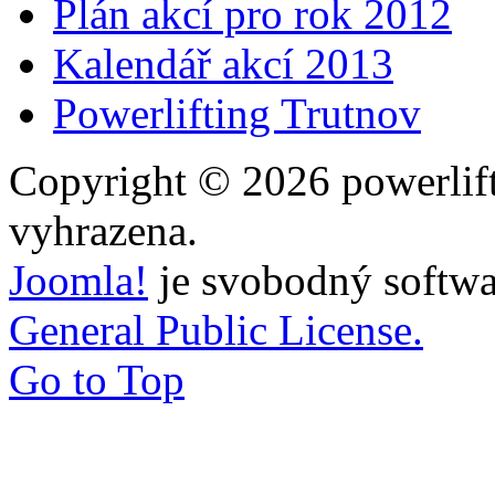
Plán akcí pro rok 2012
Kalendář akcí 2013
Powerlifting Trutnov
Copyright © 2026 powerlift
vyhrazena.
Joomla!
je svobodný softwa
General Public License.
Go to Top