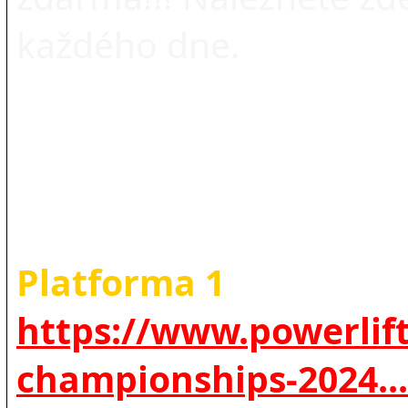
každého dne.
Platforma 1
https://www.powerlift
championships-2024...