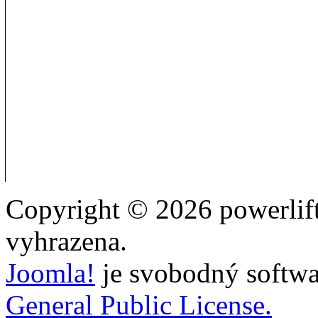
Copyright © 2026 powerlift
vyhrazena.
Joomla!
je svobodný softwa
General Public License.