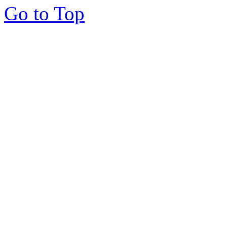
Go to Top