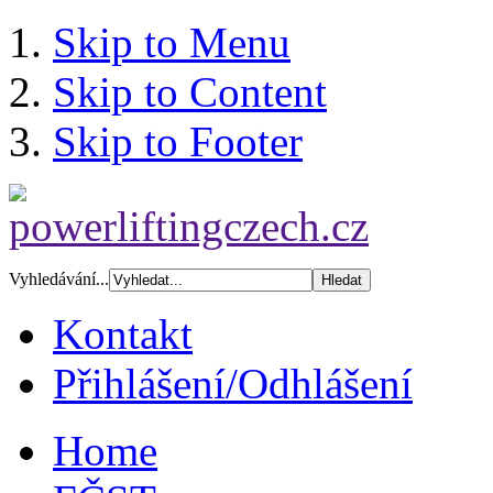
Skip to Menu
Skip to Content
Skip to Footer
Vyhledávání...
Kontakt
Přihlášení/Odhlášení
Home