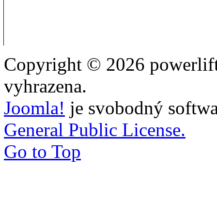
Copyright © 2026 powerlift
vyhrazena.
Joomla!
je svobodný softwa
General Public License.
Go to Top