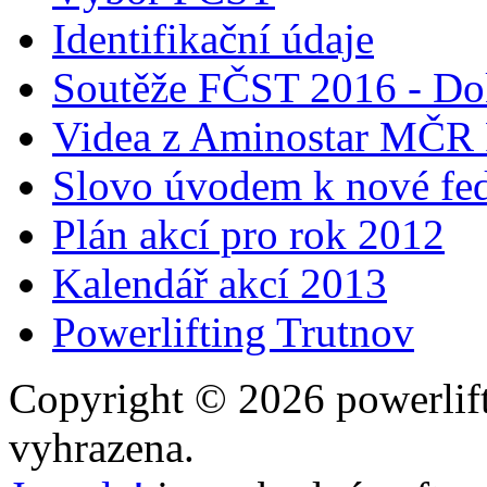
Identifikační údaje
Soutěže FČST 2016 - Do
Videa z Aminostar MČR
Slovo úvodem k nové fed
Plán akcí pro rok 2012
Kalendář akcí 2013
Powerlifting Trutnov
Copyright © 2026 powerlift
vyhrazena.