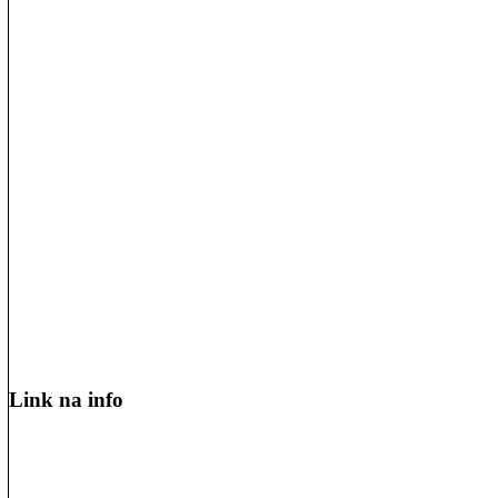
Link na info