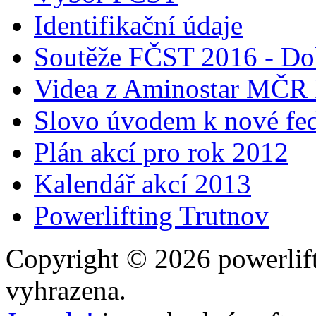
Identifikační údaje
Soutěže FČST 2016 - Do
Videa z Aminostar MČR
Slovo úvodem k nové fed
Plán akcí pro rok 2012
Kalendář akcí 2013
Powerlifting Trutnov
Copyright © 2026 powerlift
vyhrazena.