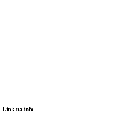
Link na info