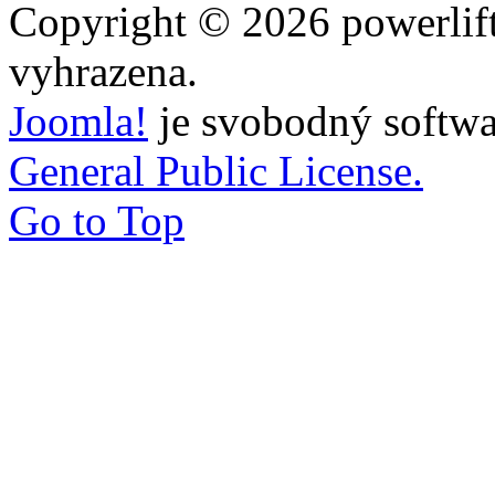
Copyright © 2026 powerlift
vyhrazena.
Joomla!
je svobodný softwa
General Public License.
Go to Top