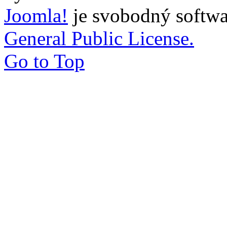
Joomla!
je svobodný softwa
General Public License.
Go to Top