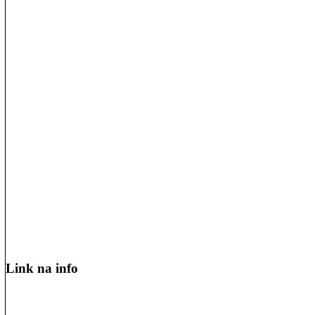
Link na info