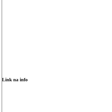
Link na info