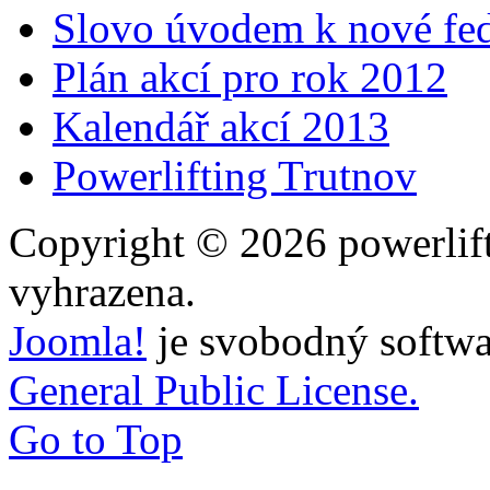
Slovo úvodem k nové fed
Plán akcí pro rok 2012
Kalendář akcí 2013
Powerlifting Trutnov
Copyright © 2026 powerlift
vyhrazena.
Joomla!
je svobodný softwa
General Public License.
Go to Top