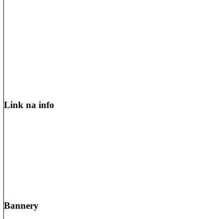
Link na info
Bannery